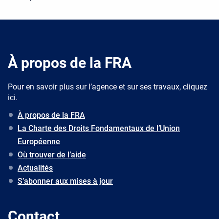
À propos de la FRA
Pour en savoir plus sur l’agence et sur ses travaux, cliquez
ici.
À propos de la FRA
La Charte des Droits Fondamentaux de l’Union
Européenne
Où trouver de l’aide
Actualités
S’abonner aux mises à jour
Contact