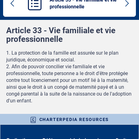
Previous
Next
professionnelle
article
artic
Article 33 - Vie familiale et vie
professionnelle
1. La protection de la famille est assurée sur le plan
juridique, économique et social.
2. Afin de pouvoir concilier vie familiale et vie
professionnelle, toute personne a le droit d'être protégée
contre tout licenciement pour un motif lié à la maternité,
ainsi que le droit à un congé de maternité payé et à un
congé parental à la suite de la naissance ou de l'adoption
d'un enfant.
CHARTERPEDIA RESOURCES