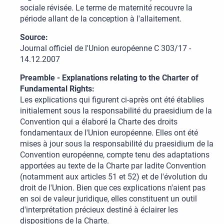
sociale révisée. Le terme de maternité recouvre la
période allant de la conception à l'allaitement.
Source:
Journal officiel de l'Union européenne C 303/17 -
14.12.2007
Preamble - Explanations relating to the Charter of
Fundamental Rights:
Les explications qui figurent ci-après ont été établies
initialement sous la responsabilité du praesidium de la
Convention qui a élaboré la Charte des droits
fondamentaux de l'Union européenne. Elles ont été
mises à jour sous la responsabilité du praesidium de la
Convention européenne, compte tenu des adaptations
apportées au texte de la Charte par ladite Convention
(notamment aux articles 51 et 52) et de l'évolution du
droit de l'Union. Bien que ces explications n'aient pas
en soi de valeur juridique, elles constituent un outil
d'interprétation précieux destiné à éclairer les
dispositions de la Charte.