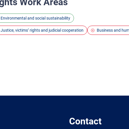
ghts Work Areas
Environmental and social sustainability
Justice, victims’ rights and judicial cooperation
Business and hum
Contact