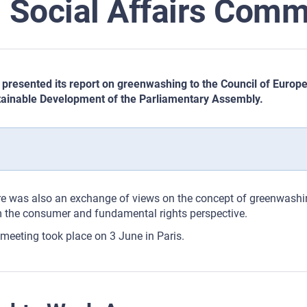
Social Affairs Comm
presented its report on greenwashing to the Council of Europe
ainable Development of the Parliamentary Assembly.
e was also an exchange of views on the concept of greenwashi
 the consumer and fundamental rights perspective.
meeting took place on 3 June in Paris.