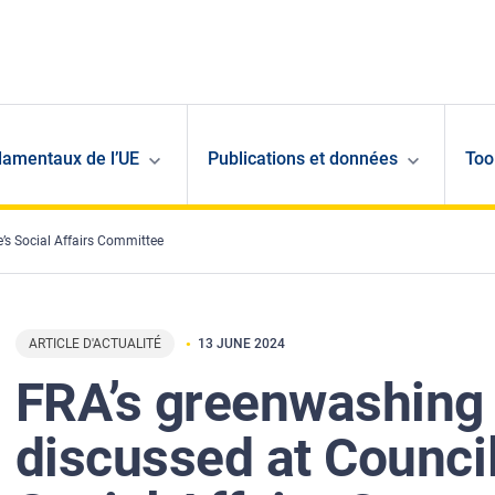
damentaux de l’UE
Publications et données
Too
’s Social Affairs Committee
ARTICLE D'ACTUALITÉ
13 JUNE 2024
FRA’s greenwashing 
discussed at Council