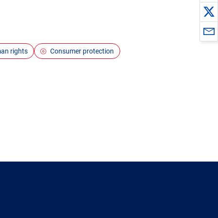
an rights
Consumer protection