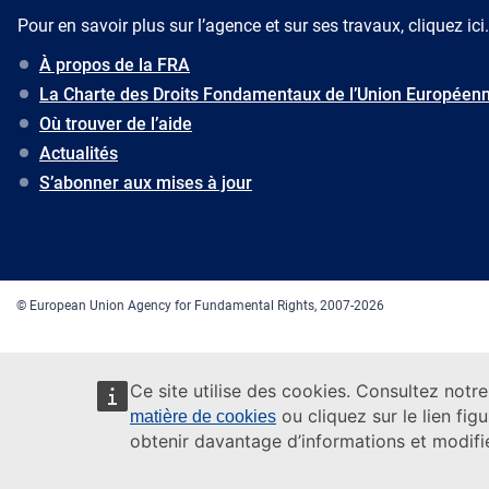
Pour en savoir plus sur l’agence et sur ses travaux, cliquez ici.
À propos de la FRA
La Charte des Droits Fondamentaux de l’Union Européen
Où trouver de l’aide
Actualités
S’abonner aux mises à jour
© European Union Agency for Fundamental Rights, 2007-2026
Ce site utilise des cookies. Consultez notr
ou cliquez sur le lien fi
matière de cookies
obtenir davantage d’informations et modifi