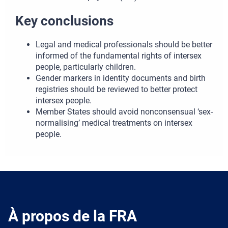
Key conclusions
Legal and medical professionals should be better
informed of the fundamental rights of intersex
people, particularly children.
Gender markers in identity documents and birth
registries should be reviewed to better protect
intersex people.
Member States should avoid nonconsensual ‘sex-
normalising’ medical treatments on intersex
people.
À propos de la FRA