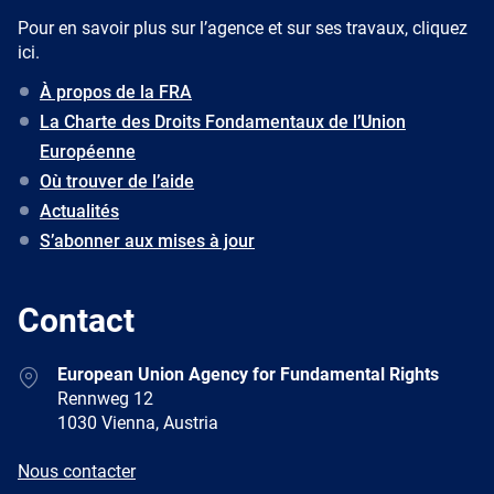
Pour en savoir plus sur l’agence et sur ses travaux, cliquez
ici.
À propos de la FRA
La Charte des Droits Fondamentaux de l’Union
Européenne
Où trouver de l’aide
Actualités
S’abonner aux mises à jour
Contact
Address
European Union Agency for Fundamental Rights
Rennweg 12
1030 Vienna, Austria
E-
Nous contacter