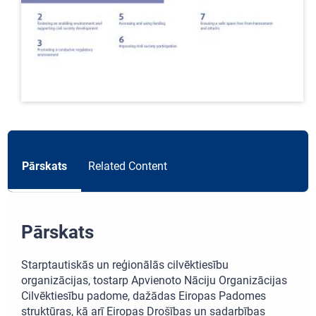
Pārskats
Related Content
Pārskats
Starptautiskās un reģionālās cilvēktiesību
organizācijas, tostarp Apvienoto Nāciju Organizācijas
Cilvēktiesību padome, dažādas Eiropas Padomes
struktūras, kā arī Eiropas Drošības un sadarbības