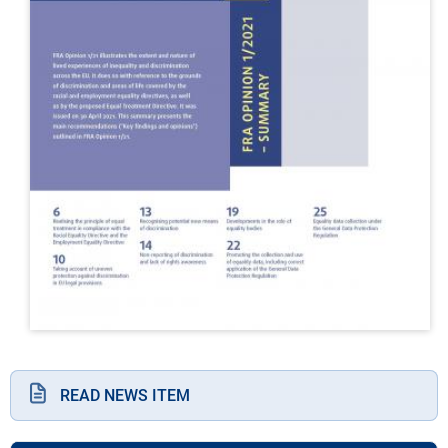
READ NEWS ITEM