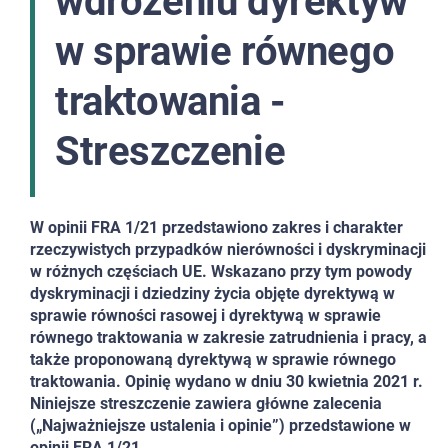
wdrożeniu dyrektyw
w sprawie równego
traktowania -
Streszczenie
W opinii FRA 1/21 przedstawiono zakres i charakter
rzeczywistych przypadków nierówności i dyskryminacji
w różnych częściach UE. Wskazano przy tym powody
dyskryminacji i dziedziny życia objęte dyrektywą w
sprawie równości rasowej i dyrektywą w sprawie
równego traktowania w zakresie zatrudnienia i pracy, a
także proponowaną dyrektywą w sprawie równego
traktowania. Opinię wydano w dniu 30 kwietnia 2021 r.
Niniejsze streszczenie zawiera główne zalecenia
(„Najważniejsze ustalenia i opinie”) przedstawione w
opinii FRA 1/21.