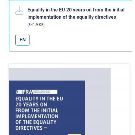
Equality in the EU 20 years on from the initial
implementation of the equality directives
(841.9 KB)
EN