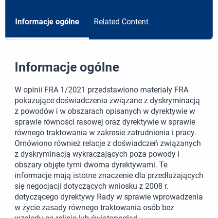
Informacje ogólne
Related Content
Informacje ogólne
W opinii FRA 1/2021 przedstawiono materiały FRA
pokazujące doświadczenia związane z dyskryminacją
z powodów i w obszarach opisanych w dyrektywie w
sprawie równości rasowej oraz dyrektywie w sprawie
równego traktowania w zakresie zatrudnienia i pracy.
Omówiono również relacje z doświadczeń związanych
z dyskryminacją wykraczających poza powody i
obszary objęte tymi dwoma dyrektywami. Te
informacje mają istotne znaczenie dla przedłużających
się negocjacji dotyczących wniosku z 2008 r.
dotyczącego dyrektywy Rady w sprawie wprowadzenia
w życie zasady równego traktowania osób bez