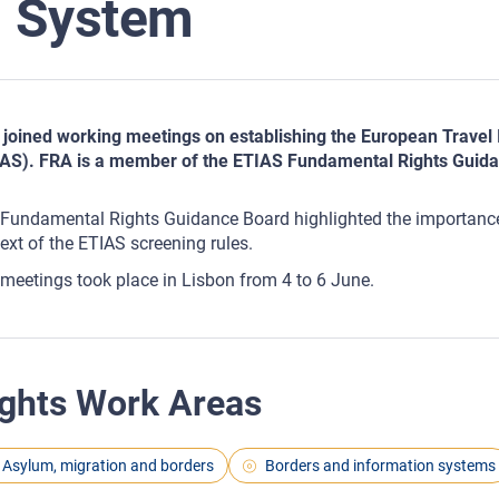
System
joined working meetings on establishing the European Travel
AS). FRA is a member of the ETIAS Fundamental Rights Guidan
Fundamental Rights Guidance Board highlighted the importance o
ext of the ETIAS screening rules.
meetings took place in Lisbon from 4 to 6 June.
ghts Work Areas
Asylum, migration and borders
Borders and information systems