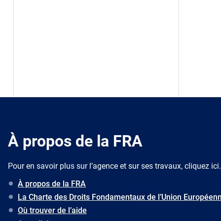
À propos de la FRA
Pour en savoir plus sur l’agence et sur ses travaux, cliquez ici.
À propos de la FRA
La Charte des Droits Fondamentaux de l’Union Européen
Où trouver de l’aide