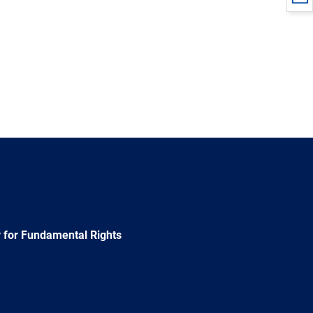
 for Fundamental Rights