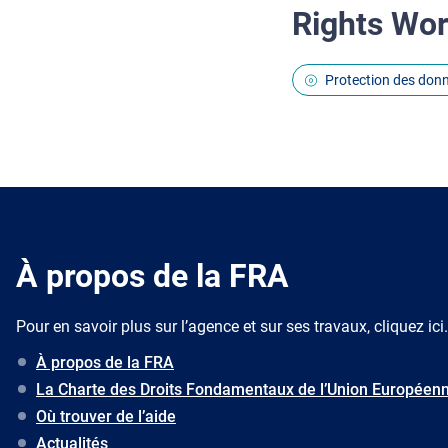
Rights Wo
Protection des donné
À propos de la FRA
Pour en savoir plus sur l’agence et sur ses travaux, cliquez ici.
À propos de la FRA
La Charte des Droits Fondamentaux de l’Union Européen
Où trouver de l’aide
Actualités