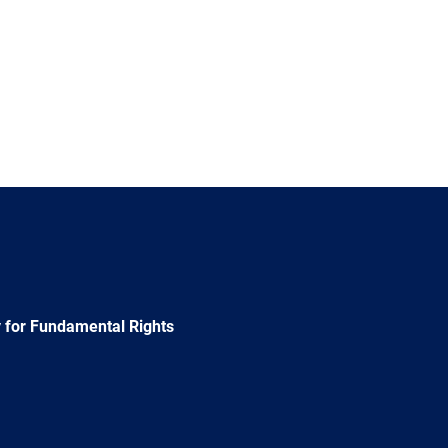
 for Fundamental Rights