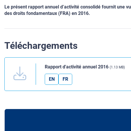
Le présent rapport annuel d’activité consolidé fournit une v
des droits fondamentaux (FRA) en 2016.
Téléchargements
Rapport d'activité annuel 2016
(1.13 MB)
EN
FR