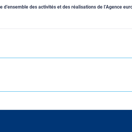
ue d’ensemble des activités et des réalisations de l’Agence eu