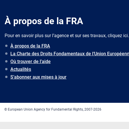
À propos de la FRA
Pour en savoir plus sur l’agence et sur ses travaux, cliquez ici.
À propos de la FRA
La Charte des Droits Fondamentaux de l’Union Européen
Où trouver de l’aide
Actualités
S’abonner aux mises à jour
© European Union Agency for Fundamental Rights, 2007-2026