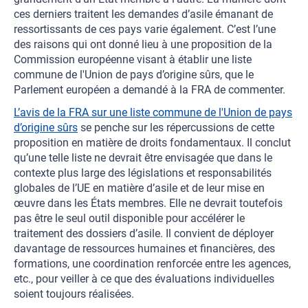
ces derniers traitent les demandes d’asile émanant de
ressortissants de ces pays varie également. C’est l’une
des raisons qui ont donné lieu à une proposition de la
Commission européenne visant à établir une liste
commune de l'Union de pays d’origine sûrs, que le
Parlement européen a demandé à la FRA de commenter.
L’avis de la FRA sur une liste commune de l'Union de pays
d’origine sûrs
se penche sur les répercussions de cette
proposition en matière de droits fondamentaux. Il conclut
qu’une telle liste ne devrait être envisagée que dans le
contexte plus large des législations et responsabilités
globales de l’UE en matière d’asile et de leur mise en
œuvre dans les États membres. Elle ne devrait toutefois
pas être le seul outil disponible pour accélérer le
traitement des dossiers d’asile. Il convient de déployer
davantage de ressources humaines et financières, des
formations, une coordination renforcée entre les agences,
etc., pour veiller à ce que des évaluations individuelles
soient toujours réalisées.