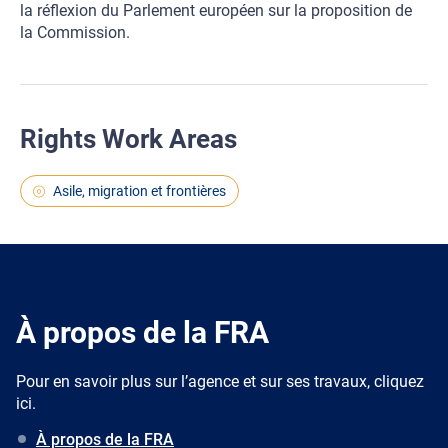
la réflexion du Parlement européen sur la proposition de
la Commission.
Rights Work Areas
Asile, migration et frontières
À propos de la FRA
Pour en savoir plus sur l’agence et sur ses travaux, cliquez
ici.
À propos de la FRA