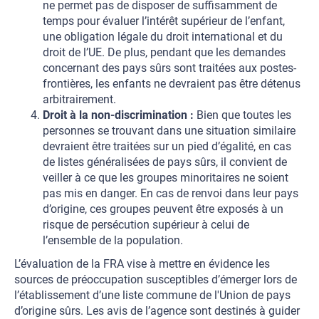
ne permet pas de disposer de suffisamment de
temps pour évaluer l’intérêt supérieur de l’enfant,
une obligation légale du droit international et du
droit de l’UE. De plus, pendant que les demandes
concernant des pays sûrs sont traitées aux postes-
frontières, les enfants ne devraient pas être détenus
arbitrairement.
Droit à la non-discrimination :
Bien que toutes les
personnes se trouvant dans une situation similaire
devraient être traitées sur un pied d’égalité, en cas
de listes généralisées de pays sûrs, il convient de
veiller à ce que les groupes minoritaires ne soient
pas mis en danger. En cas de renvoi dans leur pays
d’origine, ces groupes peuvent être exposés à un
risque de persécution supérieur à celui de
l’ensemble de la population.
L’évaluation de la FRA vise à mettre en évidence les
sources de préoccupation susceptibles d’émerger lors de
l’établissement d’une liste commune de l'Union de pays
d’origine sûrs. Les avis de l’agence sont destinés à guider