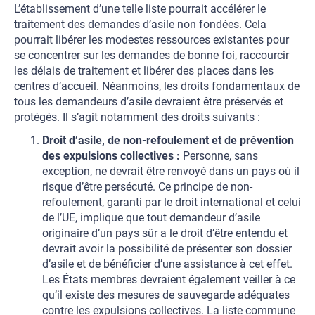
L’établissement d’une telle liste pourrait accélérer le
traitement des demandes d’asile non fondées. Cela
pourrait libérer les modestes ressources existantes pour
se concentrer sur les demandes de bonne foi, raccourcir
les délais de traitement et libérer des places dans les
centres d’accueil. Néanmoins, les droits fondamentaux de
tous les demandeurs d’asile devraient être préservés et
protégés. Il s’agit notamment des droits suivants :
Droit d’asile, de non-refoulement et de prévention
des expulsions collectives :
Personne, sans
exception, ne devrait être renvoyé dans un pays où il
risque d’être persécuté. Ce principe de non-
refoulement, garanti par le droit international et celui
de l’UE, implique que tout demandeur d’asile
originaire d’un pays sûr a le droit d’être entendu et
devrait avoir la possibilité de présenter son dossier
d’asile et de bénéficier d’une assistance à cet effet.
Les États membres devraient également veiller à ce
qu’il existe des mesures de sauvegarde adéquates
contre les expulsions collectives. La liste commune