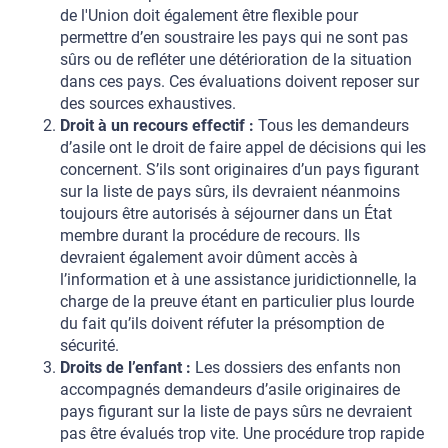
de l'Union doit également être flexible pour
permettre d’en soustraire les pays qui ne sont pas
sûrs ou de refléter une détérioration de la situation
dans ces pays. Ces évaluations doivent reposer sur
des sources exhaustives.
Droit à un recours effectif :
Tous les demandeurs
d’asile ont le droit de faire appel de décisions qui les
concernent. S’ils sont originaires d’un pays figurant
sur la liste de pays sûrs, ils devraient néanmoins
toujours être autorisés à séjourner dans un État
membre durant la procédure de recours. Ils
devraient également avoir dûment accès à
l’information et à une assistance juridictionnelle, la
charge de la preuve étant en particulier plus lourde
du fait qu’ils doivent réfuter la présomption de
sécurité.
Droits de l’enfant :
Les dossiers des enfants non
accompagnés demandeurs d’asile originaires de
pays figurant sur la liste de pays sûrs ne devraient
pas être évalués trop vite. Une procédure trop rapide