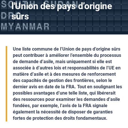
l'Union des pays d’origine
sûrs
Une liste commune de l’Union de pays d’origine sûrs
peut contribuer à améliorer l’ensemble du processus
de demande d’asile, mais uniquement si elle est
associée à d’autres lois et responsabilités de l’UE en
matière d’asile et à des mesures de renforcement
des capacités de gestion des frontières, selon le
dernier avis en date de la FRA. Tout en soulignant les
possibles avantages d’une telle liste, qui libérerait
des ressources pour examiner les demandes d’asile
fondées, par exemple, l’avis de la FRA signale
également la nécessité de disposer de garanties
fortes de protection des droits fondamentaux.