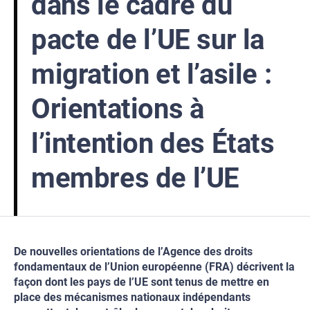
dans le cadre du
pacte de l’UE sur la
migration et l’asile :
Orientations à
l’intention des États
membres de l’UE
De nouvelles orientations de l’Agence des droits
fondamentaux de l’Union européenne (FRA) décrivent la
façon dont les pays de l’UE sont tenus de mettre en
place des mécanismes nationaux indépendants