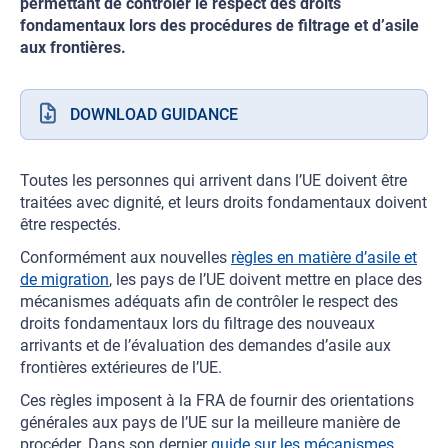
permettant de contrôler le respect des droits
fondamentaux lors des procédures de filtrage et d’asile
aux frontières.
DOWNLOAD GUIDANCE
Toutes les personnes qui arrivent dans l’UE doivent être
traitées avec dignité, et leurs droits fondamentaux doivent
être respectés.
Conformément aux nouvelles
règles en matière d’asile et
de migration
, les pays de l’UE doivent mettre en place des
mécanismes adéquats afin de contrôler le respect des
droits fondamentaux lors du filtrage des nouveaux
arrivants et de l’évaluation des demandes d’asile aux
frontières extérieures de l’UE.
Ces règles imposent à la FRA de fournir des orientations
générales aux pays de l’UE sur la meilleure manière de
procéder. Dans son dernier
guide sur les mécanismes