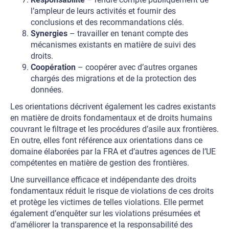
l’ampleur de leurs activités et fournir des
conclusions et des recommandations clés.
Synergies
– travailler en tenant compte des
mécanismes existants en matière de suivi des
droits.
Coopération
– coopérer avec d’autres organes
chargés des migrations et de la protection des
données.
Les orientations décrivent également les cadres existants
en matière de droits fondamentaux et de droits humains
couvrant le filtrage et les procédures d’asile aux frontières.
En outre, elles font référence aux orientations dans ce
domaine élaborées par la FRA et d’autres agences de l’UE
compétentes en matière de gestion des frontières.
Une surveillance efficace et indépendante des droits
fondamentaux réduit le risque de violations de ces droits
et protège les victimes de telles violations. Elle permet
également d’enquêter sur les violations présumées et
d’améliorer la transparence et la responsabilité des