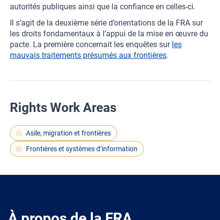
autorités publiques ainsi que la confiance en celles-ci.
Il s’agit de la deuxième série d’orientations de la FRA sur
les droits fondamentaux à l’appui de la mise en œuvre du
pacte. La première concernait les enquêtes sur
les
mauvais traitements présumés aux frontières
.
Rights Work Areas
Asile, migration et frontières
Frontières et systèmes d’information
À propos de la FRA