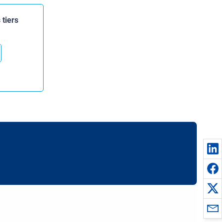
 tiers