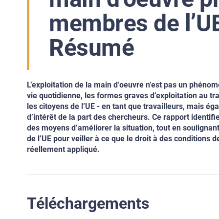
membres de l’UE 
Résumé
L’exploitation de la main d’oeuvre n’est pas un phénom
vie quotidienne, les formes graves d’exploitation
au tra
les citoyens
de l’UE - en tant que travailleurs, mais é
d’intérêt de la part des chercheurs. Ce rapport
identifi
des
moyens d’améliorer la situation, tout en soulignant
de l’UE pour veiller à ce que le droit à des conditions d
réellement appliqué.
Téléchargements