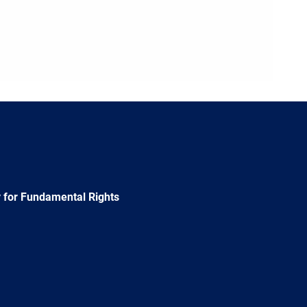
 for Fundamental Rights