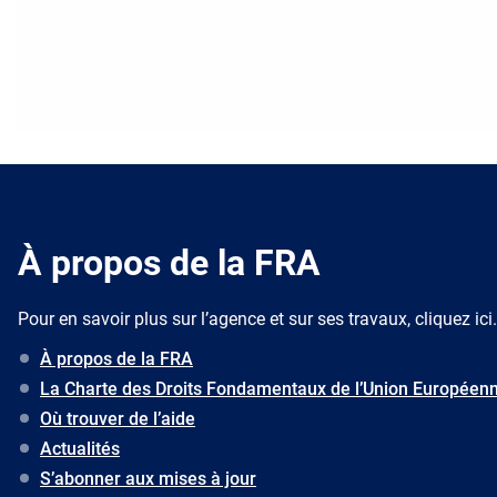
À propos de la FRA
Pour en savoir plus sur l’agence et sur ses travaux, cliquez ici.
À propos de la FRA
La Charte des Droits Fondamentaux de l’Union Européen
Où trouver de l’aide
Actualités
S’abonner aux mises à jour