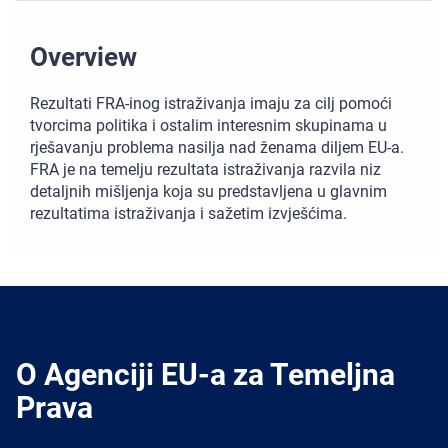
Overview
Rezultati FRA‑inog istraživanja imaju za cilj pomoći
tvorcima politika i ostalim interesnim skupinama u
rješavanju problema nasilja nad ženama diljem EU‑a.
FRA je na temelju rezultata istraživanja razvila niz
detaljnih mišljenja koja su predstavljena u glavnim
rezultatima istraživanja i sažetim izvješćima.
O Agenciji EU-a za Temeljna
Prava