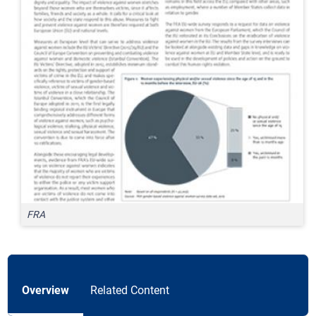
FRA
Overview
Related Content