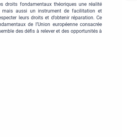
des droits fondamentaux théoriques une réalité
, mais aussi un instrument de facilitation et
pecter leurs droits et d’obtenir réparation. Ce
 fondamentaux de l’Union européenne consacrée
semble des défis à relever et des opportunités à