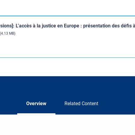
rsions]: L’accès à la justice en Europe : présentation des défis 
(4.13 MB)
Overview
Related Content