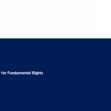
 for Fundamental Rights