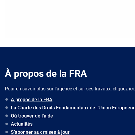
À propos de la FRA
Pour en savoir plus sur l’agence et sur ses travaux, cliquez ici.
À propos de la FRA
La Charte des Droits Fondamentaux de l’Union Européen
Où trouver de l’aide
Actualités
S’abonner aux mises à jour