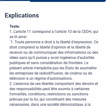
Explications
Texte:
1. L'article 11 correspond à l'article 10 de la CEDH, qui
se lit ainsi:
`1. Toute personne a droit à la liberté d'expression. Ce
droit comprend la liberté d'opinion et la liberté de
recevoir ou de communiquer des informations ou des
idées sans qu'il puisse y avoir ingérence d'autorités
publiques et sans considération de frontière. Le
présent article n'empêche pas les États de soumettre
les entreprises de radiodiffusion, de cinéma ou de
télévision à un régime d'autorisations.
2. L'exercice de ces libertés comportant des devoirs et
des responsabilités peut être soumis à certaines
formalités, conditions, restrictions ou sanctions
prévues par la loi, qui constituent des mesures
nécessaires, dans une société démocratique, à la