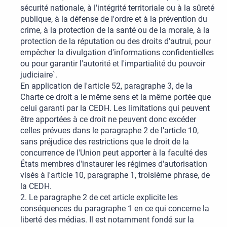
sécurité nationale, à l'intégrité territoriale ou à la sûreté
publique, à la défense de l'ordre et à la prévention du
crime, à la protection de la santé ou de la morale, à la
protection de la réputation ou des droits d'autrui, pour
empêcher la divulgation d'informations confidentielles
ou pour garantir l'autorité et l'impartialité du pouvoir
judiciaire`.
En application de l'article 52, paragraphe 3, de la
Charte ce droit a le même sens et la même portée que
celui garanti par la CEDH. Les limitations qui peuvent
être apportées à ce droit ne peuvent donc excéder
celles prévues dans le paragraphe 2 de l'article 10,
sans préjudice des restrictions que le droit de la
concurrence de l'Union peut apporter à la faculté des
États membres d'instaurer les régimes d'autorisation
visés à l'article 10, paragraphe 1, troisième phrase, de
la CEDH.
2. Le paragraphe 2 de cet article explicite les
conséquences du paragraphe 1 en ce qui concerne la
liberté des médias. Il est notamment fondé sur la