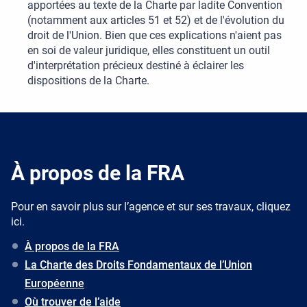
apportées au texte de la Charte par ladite Convention
(notamment aux articles 51 et 52) et de l'évolution du
droit de l'Union. Bien que ces explications n'aient pas
en soi de valeur juridique, elles constituent un outil
d'interprétation précieux destiné à éclairer les
dispositions de la Charte.
À propos de la FRA
Pour en savoir plus sur l’agence et sur ses travaux, cliquez
ici.
À propos de la FRA
La Charte des Droits Fondamentaux de l’Union
Européenne
Où trouver de l’aide