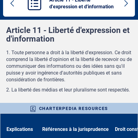
Previous
Next
d'expression et d'information
article
artic
Article 11 - Liberté d'expression et
d'information
1. Toute personne a droit à la liberté d'expression. Ce droit
comprend la liberté d'opinion et la liberté de recevoir ou de
communiquer des informations ou des idées sans qu'il
puisse y avoir ingérence d'autorités publiques et sans
considération de frontières.
2. La liberté des médias et leur pluralisme sont respectés.
CHARTERPEDIA RESOURCES
Explications
Références à la jurisprudence
Droit cons