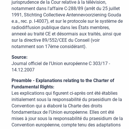
jurisprudence de la Cour relative à la télévision,
notamment dans l'affaire C-288/89 (arrêt du 25 juillet
1991, Stichting Collectieve Antennevoorziening Gouda
e.a., rec. p. I-4007), et sur le protocole sur le système de
radiodiffusion publique dans les États membres,
annexé au traité CE et désormais aux traités, ainsi que
sur la directive 89/552/CEE du Conseil (voir
notamment son 17ème considérant).
Source:
Journal officiel de l'Union européenne C 303/17 -
14.12.2007
Preamble - Explanations relating to the Charter of
Fundamental Rights:
Les explications qui figurent ci-après ont été établies
initialement sous la responsabilité du praesidium de la
Convention qui a élaboré la Charte des droits
fondamentaux de l'Union européenne. Elles ont été
mises à jour sous la responsabilité du praesidium de la
Convention européenne, compte tenu des adaptations