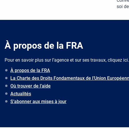
Conven
soi de
À propos de la FRA
Pour en savoir plus sur l’agence et sur ses travaux, cliquez ici.
À propos de la FRA
La Charte des Droits Fondamentaux de l’Union Européen
Où trouver de l’aide
Actualités
S’abonner aux mises à jour