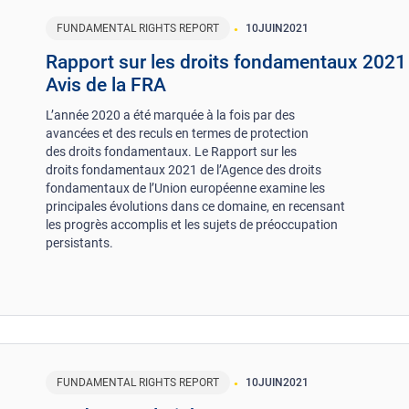
FUNDAMENTAL RIGHTS REPORT
10
JUIN
2021
Rapport sur les droits fondamentaux 2021
Avis de la FRA
L’année 2020 a été marquée à la fois par des
avancées et des reculs en termes de protection
des droits fondamentaux. Le Rapport sur les
droits fondamentaux 2021 de l’Agence des droits
fondamentaux de l’Union européenne examine les
principales évolutions dans ce domaine, en recensant
les progrès accomplis et les sujets de préoccupation
persistants.
FUNDAMENTAL RIGHTS REPORT
10
JUIN
2021