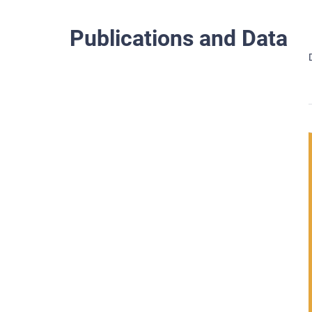
Publications and Data