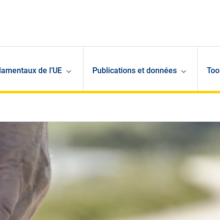
damentaux de l’UE
Publications et données
Too