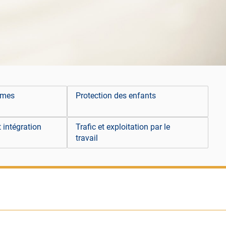
tèmes
Protection des enfants
t intégration
Trafic et exploitation par le
travail